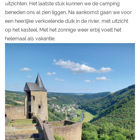
uitzichten. Het laatste stuk kunnen we de camping
beneden ons al zien liggen. Na aankomst gaan we voor
een heerlijke verkoelende duik in de rivier, mét uitzicht
op het kasteel. Met het zonnige weer erbij voelt het
helemaal als vakantie.