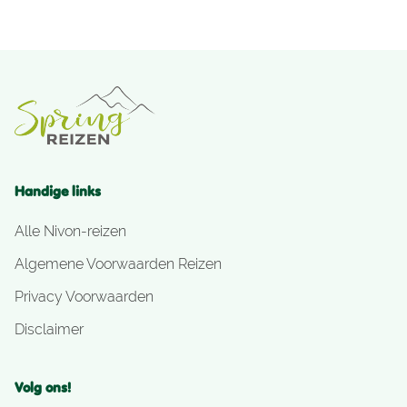
Handige links
Alle Nivon-reizen
Algemene Voorwaarden Reizen
Privacy Voorwaarden
Disclaimer
Volg ons!