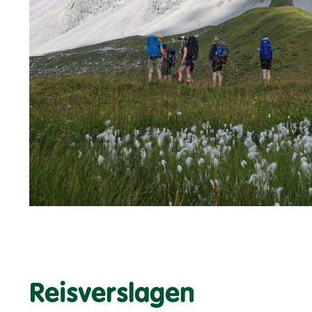
Reisverslagen