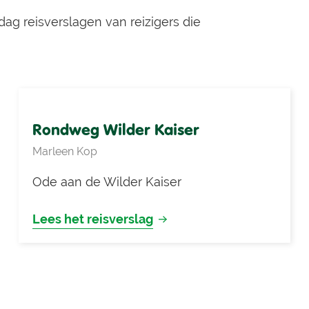
ag reisverslagen van reizigers die
Rondweg Wilder Kaiser
Marleen Kop
Ode aan de Wilder Kaiser
Lees het reisverslag