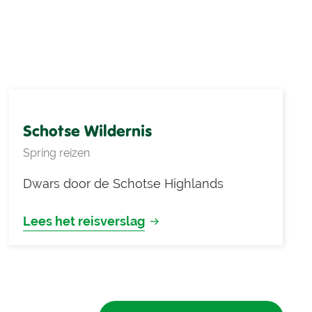
Schotse Wildernis
Spring reizen
Dwars door de Schotse Highlands
Lees het reisverslag