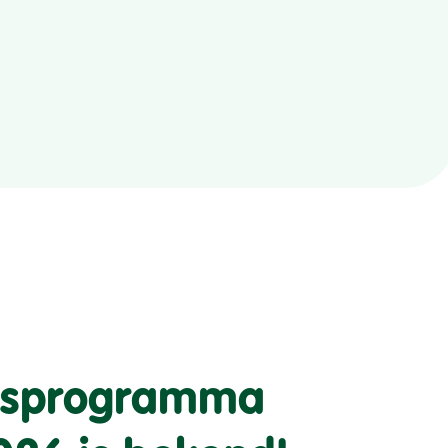
eisprogramma