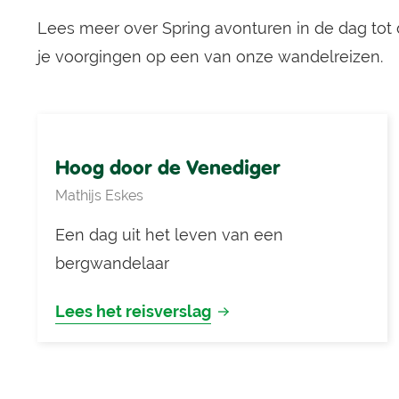
Lees meer over Spring avonturen in de dag tot d
je voorgingen op een van onze wandelreizen.
Hoog door de Venediger
Mathijs Eskes
Een dag uit het leven van een
bergwandelaar
Lees het reisverslag