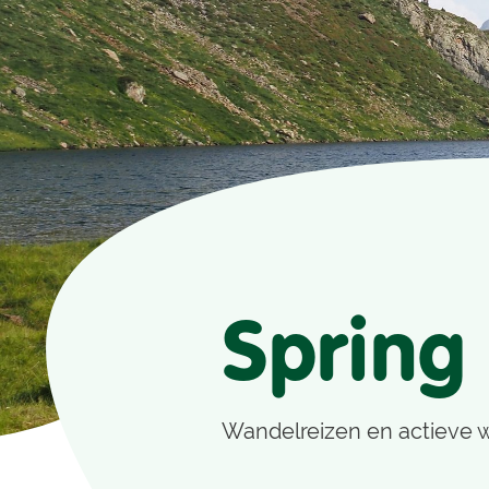
Spring
Wandelreizen en actieve 