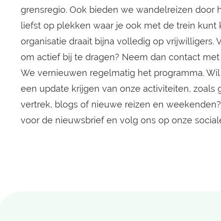
grensregio. Ook bieden we wandelreizen door h
liefst op plekken waar je ook met de trein kun
organisatie draait bijna volledig op vrijwilligers. 
om actief bij te dragen? Neem dan contact met
We vernieuwen regelmatig het programma. Wil 
een update krijgen van onze activiteiten, zoal
vertrek, blogs of nieuwe reizen en weekenden?
voor de
nieuwsbrief
en volg ons op onze social