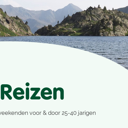
 Reizen
weekenden voor & door 25-40 jarigen