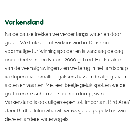
Varkensland
Na de pauze trekken we verder langs water en door
groen. We trekken het Varkensland in. Dit is een
voormalige turfwinningspolder en is vandaag de dag
onderdeel van een Natura 2000 gebied. Het karakter
van de veenafgravingen zien we terug in het landschap:
we lopen over smalle legakkers tussen de afgegraven
sloten en vaarten. Met een beetje geluk spotten we de
grutto en misschien zelfs de roerdomp, want
Varkensland is ook uitgeroepen tot ‘Important Bird Area’
door Birdlife International, vanwege de populaties van
deze en andere watervogels.