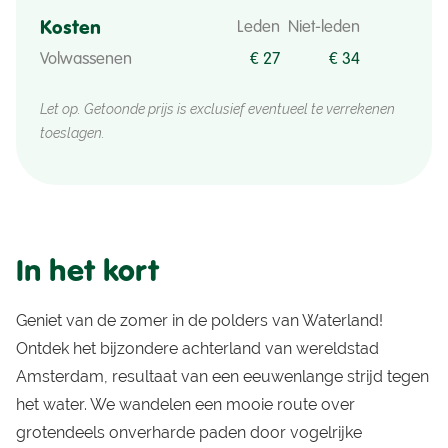
Kosten
Leden
Niet-leden
Volwassenen
€ 27
€ 34
Let op. Getoonde prijs is exclusief eventueel te verrekenen
toeslagen.
In het kort
Geniet van de zomer in de polders van Waterland!
Ontdek het bijzondere achterland van wereldstad
Amsterdam, resultaat van een eeuwenlange strijd tegen
het water. We wandelen een mooie route over
grotendeels onverharde paden door vogelrijke