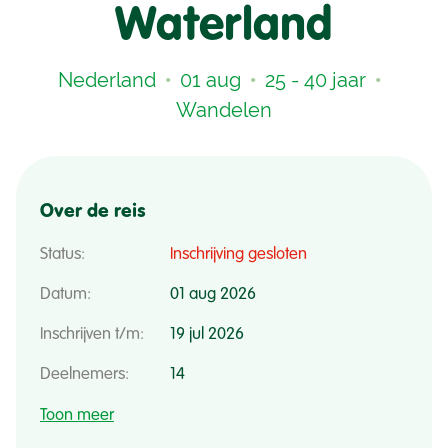
Waterland
•
•
•
Nederland
01 aug
25 - 40 jaar
Wandelen
Over de reis
Status:
Inschrijving gesloten
Datum:
01 aug 2026
Inschrijven t/m:
19 jul 2026
Deelnemers:
14
Toon meer