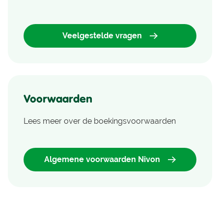
Veelgestelde vragen
Voorwaarden
Lees meer over de boekingsvoorwaarden
Algemene voorwaarden Nivon