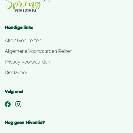
Handige links
Alle Nivon-reizen
Algemene Voorwaarden Reizen
Privacy Voorwaarden
Disclaimer
Volg ons!
Nog geen Nivonlid?