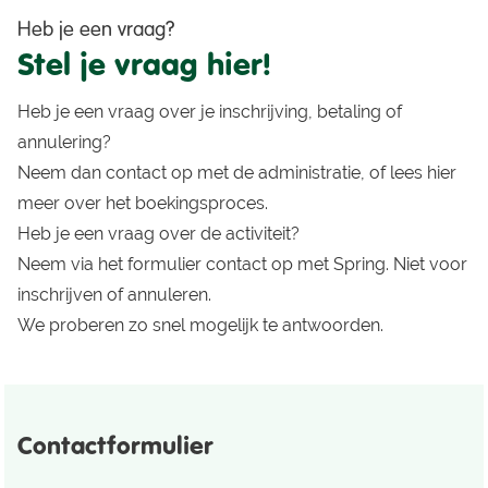
Heb je een vraag?
Stel je vraag hier!
Heb je een vraag over je inschrijving, betaling of
annulering?
Neem dan contact op met de
administratie
, of lees
hier
meer over het boekingsproces.
Heb je een vraag over de activiteit?
Neem via het formulier
contact
op met
Spring
. Niet voor
inschrijven of annuleren.
We proberen zo snel mogelijk te antwoorden.
Contactformulier