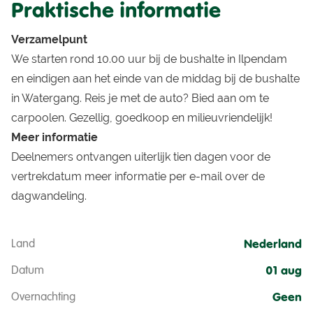
Praktische informatie
Verzamelpunt
We starten rond 10.00 uur bij de bushalte in Ilpendam
en eindigen aan het einde van de middag bij de bushalte
in Watergang. Reis je met de auto? Bied aan om te
carpoolen. Gezellig, goedkoop en milieuvriendelijk!
Meer informatie
Deelnemers ontvangen uiterlijk tien dagen voor de
vertrekdatum meer informatie per e-mail over de
dagwandeling.
Land
Nederland
Datum
01 aug
Overnachting
Geen