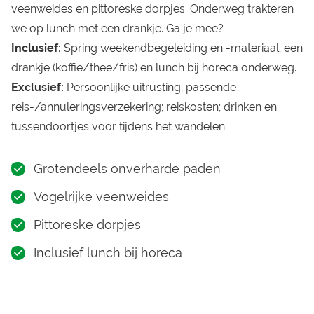
veenweides en pittoreske dorpjes. Onderweg trakteren
we op lunch met een drankje. Ga je mee?
Inclusief:
Spring weekendbegeleiding en -materiaal; een
drankje (koffie/thee/fris) en lunch bij horeca onderweg.
Exclusief:
Persoonlijke uitrusting; passende
reis-/annuleringsverzekering; reiskosten; drinken en
tussendoortjes voor tijdens het wandelen.
Grotendeels onverharde paden
Vogelrijke veenweides
Pittoreske dorpjes
Inclusief lunch bij horeca