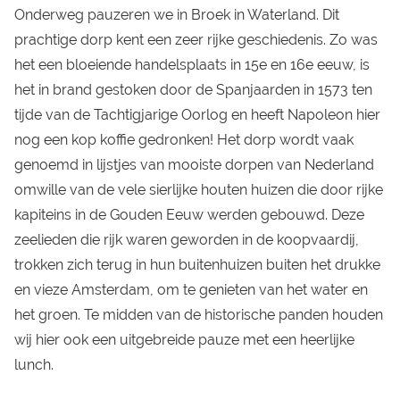
Onderweg pauzeren we in Broek in Waterland. Dit
prachtige dorp kent een zeer rijke geschiedenis. Zo was
het een bloeiende handelsplaats in 15e en 16e eeuw, is
het in brand gestoken door de Spanjaarden in 1573 ten
tijde van de Tachtigjarige Oorlog en heeft Napoleon hier
nog een kop koffie gedronken! Het dorp wordt vaak
genoemd in lijstjes van mooiste dorpen van Nederland
omwille van de vele sierlijke houten huizen die door rijke
kapiteins in de Gouden Eeuw werden gebouwd. Deze
zeelieden die rijk waren geworden in de koopvaardij,
trokken zich terug in hun buitenhuizen buiten het drukke
en vieze Amsterdam, om te genieten van het water en
het groen. Te midden van de historische panden houden
wij hier ook een uitgebreide pauze met een heerlijke
lunch.