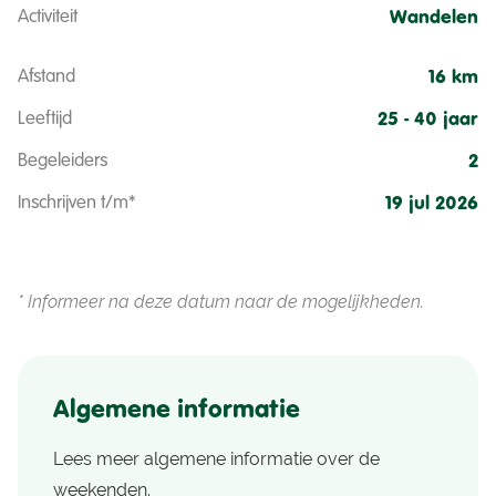
Activiteit
Wandelen
Afstand
16 km
Leeftijd
25 - 40 jaar
Begeleiders
2
Inschrijven t/m*
19 jul 2026
* Informeer na deze datum naar de mogelijkheden.
Algemene informatie
Lees meer algemene informatie over de
weekenden.