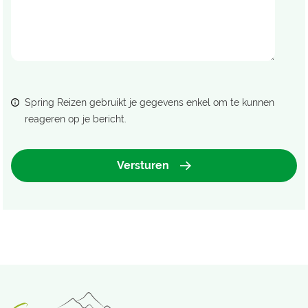
Spring Reizen gebruikt je gegevens enkel om te kunnen
reageren op je bericht.
Versturen