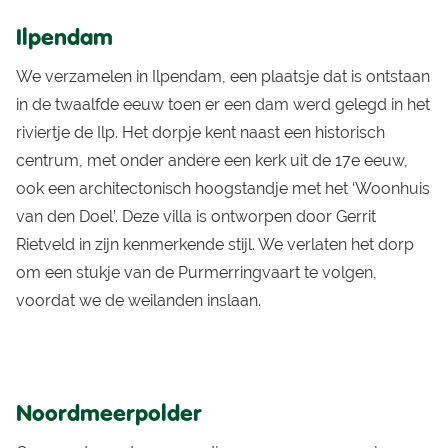
Ilpendam
We verzamelen in Ilpendam, een plaatsje dat is ontstaan
in de twaalfde eeuw toen er een dam werd gelegd in het
riviertje de Ilp. Het dorpje kent naast een historisch
centrum, met onder andere een kerk uit de 17e eeuw,
ook een architectonisch hoogstandje met het ‘Woonhuis
van den Doel’. Deze villa is ontworpen door Gerrit
Rietveld in zijn kenmerkende stijl. We verlaten het dorp
om een stukje van de Purmerringvaart te volgen,
voordat we de weilanden inslaan.
Noordmeerpolder